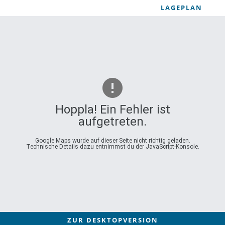
LAGEPLAN
Hoppla! Ein Fehler ist
aufgetreten.
Google Maps wurde auf dieser Seite nicht richtig geladen.
Technische Details dazu entnimmst du der JavaScript-Konsole.
ZUR DESKTOPVERSION