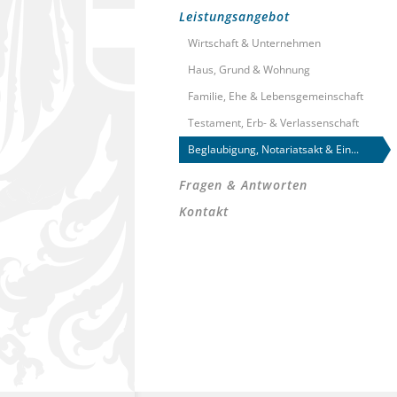
Leistungsangebot
Wirtschaft & Unternehmen
Haus, Grund & Wohnung
Familie, Ehe & Lebensgemeinschaft
Testament, Erb- & Verlassenschaft
Beglaubigung, Notariatsakt & Ein...
Fragen & Antworten
Kontakt