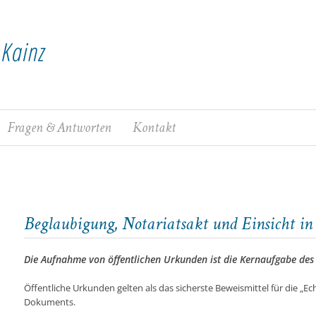
Fragen & Antworten
Kontakt
Beglaubigung, Notariatsakt und Einsicht in 
Die Aufnahme von öffentlichen Urkunden ist die Kernaufgabe des
Öffentliche Urkunden gelten als das sicherste Beweismittel für die „Ech
Dokuments.