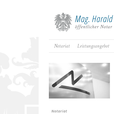
Notariat
Leistungsangebot
Notariat