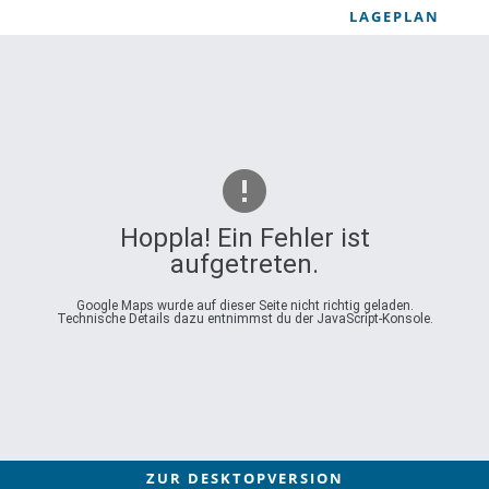
LAGEPLAN
Hoppla! Ein Fehler ist
aufgetreten.
Google Maps wurde auf dieser Seite nicht richtig geladen.
Technische Details dazu entnimmst du der JavaScript-Konsole.
ZUR DESKTOPVERSION